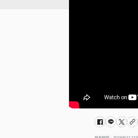
發布時間：
2019/6/12 12: