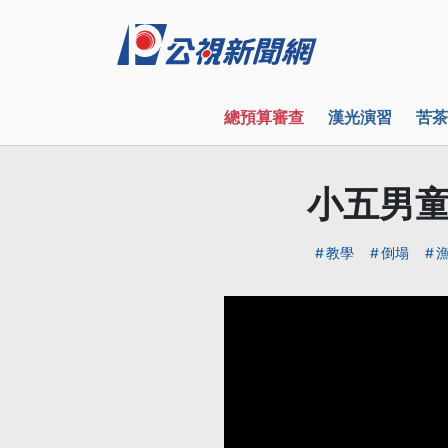
總預算審查
漢光演習
苦茶
小五男童
教學
倒塌