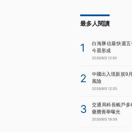
最多人閱讀
白海豚估最快週五
1
今晨形成
2026/8/5 12:50
中國出入境新規9
2
風險
2026/8/5 12:35
交通局科長帳戶多
3
藥費善舉曝光
2026/8/5 19:39