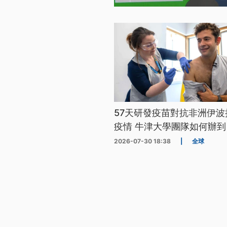
57天研發疫苗對抗非洲伊波
疫情 牛津大學團隊如何辦到
2026-07-30 18:38
|
全球