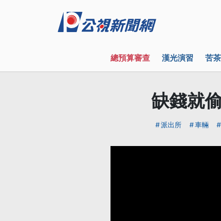
總預算審查
漢光演習
苦茶
缺錢就偷
派出所
車輛