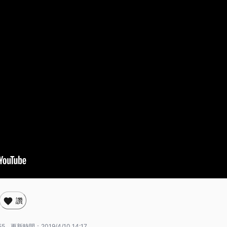
讚
55
更新時間：
2019/4/10 14:17