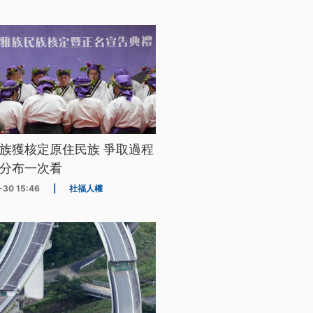
族獲核定原住民族 爭取過程
分布一次看
-30 15:46
|
社福人權