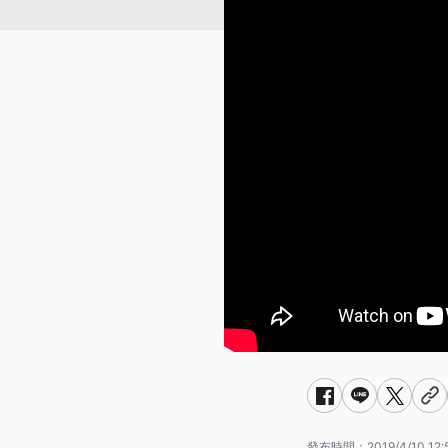
發布時間：
2019/4/10 12: