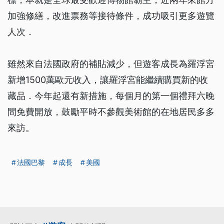
加強修繕，改進票務等接待條件，成功吸引更多遊覽
人次．
雖然來自法國政府的補貼減少，但遊客成長為羅浮宮
新增1500萬歐元收入，讓羅浮宮能繼續購買新的收
藏品．今年起還有新措施，每個月的第一個禮拜六晚
間免費開放，鼓勵平時不參觀美術館的在地居民多多
來訪。
法國巴黎
成長
美國