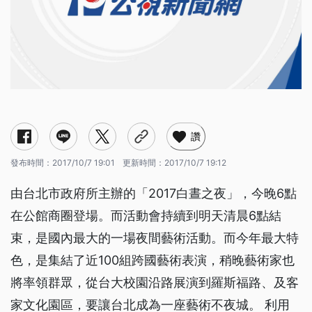
讚
發布時間：
2017/10/7 19:01
更新時間：
2017/10/7 19:12
由台北市政府所主辦的「2017白晝之夜」，今晚6點
在公館商圈登場。而活動會持續到明天清晨6點結
束，是國內最大的一場夜間藝術活動。而今年最大特
色，是集結了近100組跨國藝術表演，稍晚藝術家也
將率領群眾，從台大校園沿路展演到羅斯福路、及客
家文化園區，要讓台北成為一座藝術不夜城。 利用