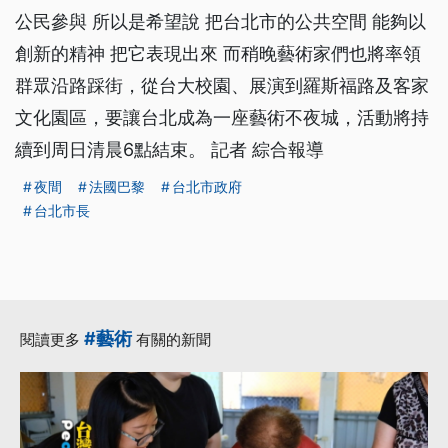
公民參與 所以是希望說 把台北市的公共空間 能夠以
創新的精神 把它表現出來 而稍晚藝術家們也將率領
群眾沿路踩街，從台大校園、展演到羅斯福路及客家
文化園區，要讓台北成為一座藝術不夜城，活動將持
續到周日清晨6點結束。 記者 綜合報導
夜間
法國巴黎
台北市政府
台北市長
#藝術
閱讀更多
有關的新聞