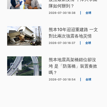
隊如何辦到？
2026-07-30 18:38
|
全球
熊本10年迢迢重建路 一文
對比兩次強震各地災情
2026-07-30 16:37
|
全球
熊本地震高架橋錯位卻沒
垮 是「防落橋」裝置奏效
嗎？
2026-07-30 18:54
|
全球