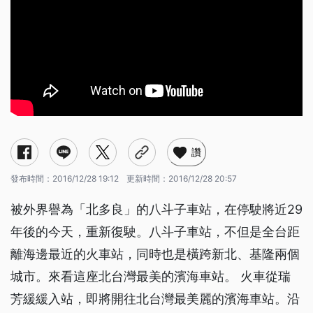
讚
發布時間：
2016/12/28 19:12
更新時間：
2016/12/28 20:57
被外界譽為「北多良」的八斗子車站，在停駛將近29
年後的今天，重新復駛。八斗子車站，不但是全台距
離海邊最近的火車站，同時也是橫跨新北、基隆兩個
城市。來看這座北台灣最美的濱海車站。 火車從瑞
芳緩緩入站，即將開往北台灣最美麗的濱海車站。沿