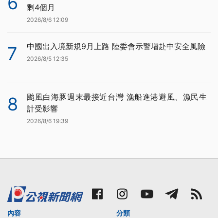
6
剩4個月
2026/8/6 12:09
中國出入境新規9月上路 陸委會示警增赴中安全風險
7
2026/8/5 12:35
颱風白海豚週末最接近台灣 漁船進港避風、漁民生
8
計受影響
2026/8/6 19:39
內容
分類