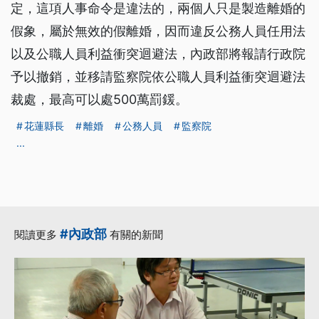
定，這項人事命令是違法的，兩個人只是製造離婚的
假象，屬於無效的假離婚，因而違反公務人員任用法
以及公職人員利益衝突迴避法，內政部將報請行政院
予以撤銷，並移請監察院依公職人員利益衝突迴避法
裁處，最高可以處500萬罰鍰。
花蓮縣長
離婚
公務人員
監察院
...
#內政部
閱讀更多
有關的新聞