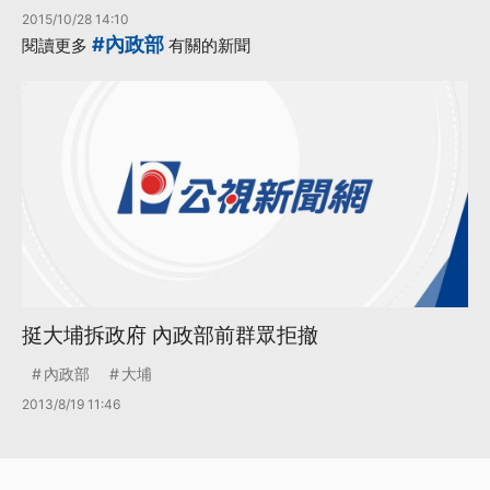
2015/10/28 14:10
#內政部
閱讀更多
有關的新聞
挺大埔拆政府 內政部前群眾拒撤
內政部
大埔
2013/8/19 11:46