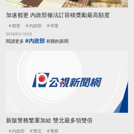
加速都更 內政部修法訂容積獎勵最高額度
都更
內政部
草案
2019/5/3 13:03
#內政部
閱讀更多
有關的新聞
新版警務繁重加給 雙北最多領雙倍
內政部
雙北
警察