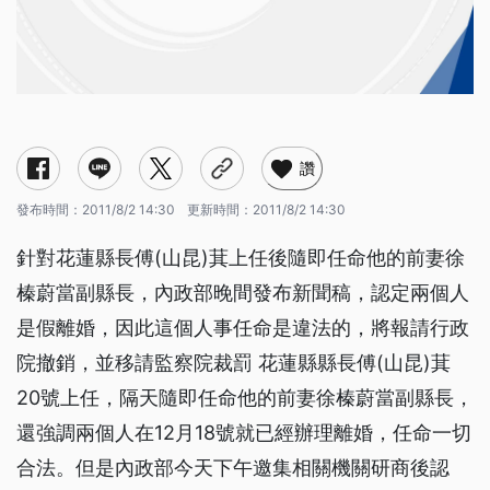
讚
發布時間：
2011/8/2 14:30
更新時間：
2011/8/2 14:30
針對花蓮縣長傅(山昆)萁上任後隨即任命他的前妻徐
榛蔚當副縣長，內政部晚間發布新聞稿，認定兩個人
是假離婚，因此這個人事任命是違法的，將報請行政
院撤銷，並移請監察院裁罰 花蓮縣縣長傅(山昆)萁
20號上任，隔天隨即任命他的前妻徐榛蔚當副縣長，
還強調兩個人在12月18號就已經辦理離婚，任命一切
合法。但是內政部今天下午邀集相關機關研商後認