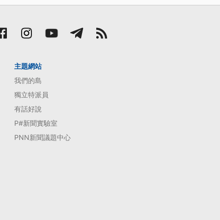
主題網站
我們的島
獨立特派員
有話好說
P#新聞實驗室
PNN新聞議題中心