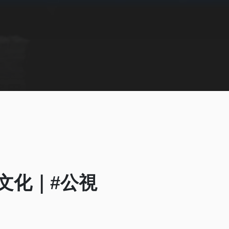
文化｜#公視