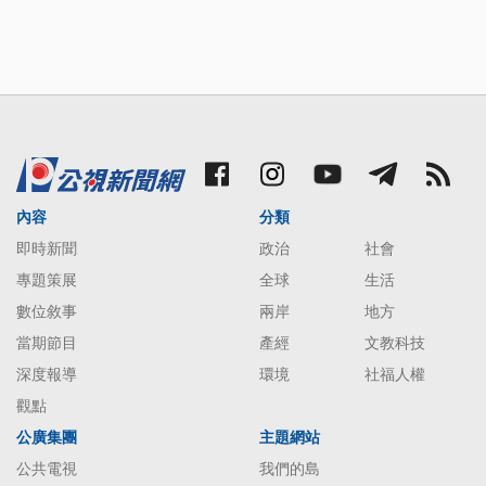
內容
分類
即時新聞
政治
社會
專題策展
全球
生活
數位敘事
兩岸
地方
當期節目
產經
文教科技
深度報導
環境
社福人權
觀點
公廣集團
主題網站
公共電視
我們的島