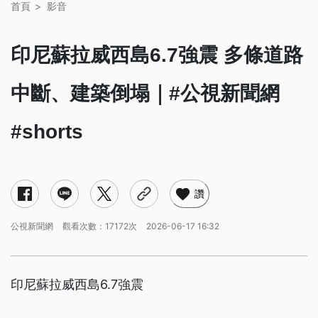
首頁
影音
印尼蘇拉威西島6.7強震 多條道路
中斷、建築倒塌｜#公視新聞網
#shorts
讚
公視新聞網
觀看次數：17172次
2026-06-17 16:32
印尼蘇拉威西島6.7強震