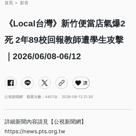
首頁
影音
《Local台灣》新竹便當店氣爆2
死 2年89校回報教師遭學生攻擊
｜2026/06/08-06/12
讚
公視新聞網
觀看次數：4401次
2026-06-12 21:30
詳細新聞內容請見【公視新聞網】
https://news.pts.org.tw