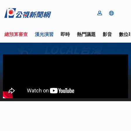
總預算審查
漢光演習
即時
熱門議題
影音
數位