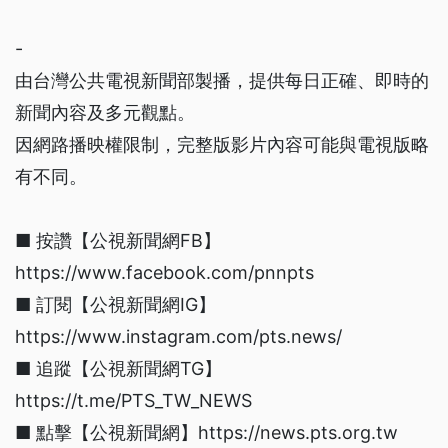
-
由台灣公共電視新聞部製播，提供每日正確、即時的
新聞內容及多元觀點。
因網路播映權限制，完整版影片內容可能與電視版略
有不同。
■ 按讚【公視新聞網FB】
https://www.facebook.com/pnnpts
■ 訂閱【公視新聞網IG】
https://www.instagram.com/pts.news/
■ 追蹤【公視新聞網TG】
https://t.me/PTS_TW_NEWS
■ 點擊【公視新聞網】https://news.pts.org.tw