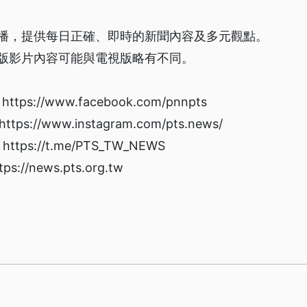
播，提供每日正確、即時的新聞內容及多元觀點。
版影片內容可能與電視版略有不同。
s://www.facebook.com/pnnpts
://www.instagram.com/pts.news/
ps://t.me/PTS_TW_NEWS
/news.pts.org.tw