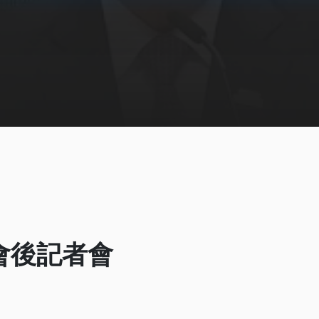
院會後記者會