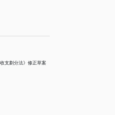
政收支劃分法》修正草案