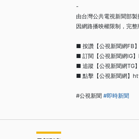
-
由台灣公共電視新聞部製
因網路播映權限制，完整
■ 按讚【公視新聞網FB】http
■ 訂閱【公視新聞網IG】https
■ 追蹤【公視新聞網TG】htt
■ 點擊【公視新聞網】https:/
#公視新聞
#即時新聞