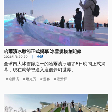
哈爾濱冰雕節正式揭幕 冰雪規模創紀錄
2026/1/6 20:20
|
全球
全球四大冰雪節之一的哈爾濱冰雕節5日晚間正式揭
幕，現在就帶您進入這個夢幻世界。
哈爾濱
燈光秀
遊客
溜滑梯