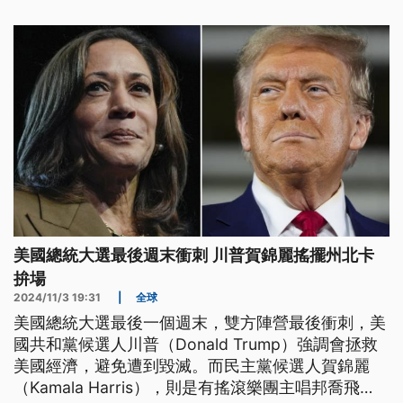
美國總統大選最後週末衝刺 川普賀錦麗搖擺州北卡
拚場
2024/11/3 19:31
|
全球
美國總統大選最後一個週末，雙方陣營最後衝刺，美
國共和黨候選人川普（Donald Trump）強調會拯救
美國經濟，避免遭到毀滅。而民主黨候選人賀錦麗
（Kamala Harris），則是有搖滾樂團主唱邦喬飛