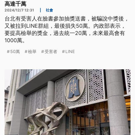
高達千萬
2024/12/7 12:31
|
社會
台北有受害人在臉書參加抽獎送書，被騙說中獎後，
又被拉到LINE群組，最後損失50萬。內政部表示，
要提高檢舉的獎金，過去統一20萬，未來最高會有
1000萬。
50萬
檢舉
受害者
LINE