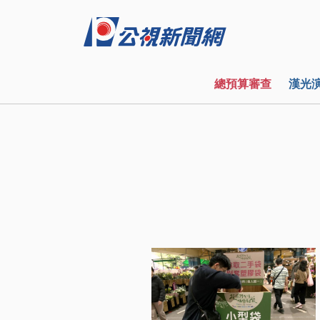
總預算審查
漢光