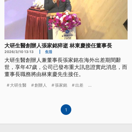
大研生醫創辦人張家銘猝逝 林東慶接任董事長
2026/3/10 13:13
|
生活
大研生醫創辦人兼董事長張家銘在海外出差期間辭
世，享年47歲，公司已發布重大訊息證實此消息，而
董事長職務將由林東慶先生接任。
大研生醫
創辦人
張家銘
出差
...
1