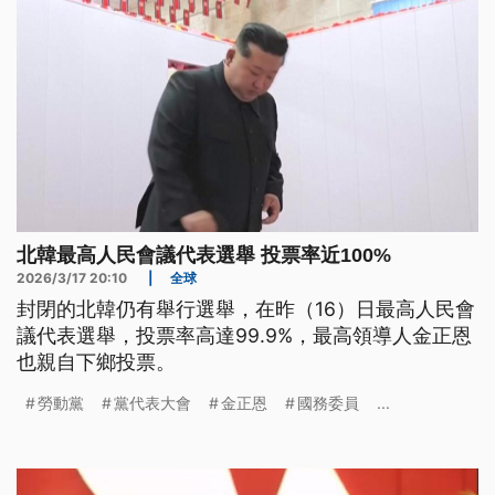
北韓最高人民會議代表選舉 投票率近100%
2026/3/17 20:10
|
全球
封閉的北韓仍有舉行選舉，在昨（16）日最高人民會
議代表選舉，投票率高達99.9%，最高領導人金正恩
也親自下鄉投票。
勞動黨
黨代表大會
金正恩
國務委員
...