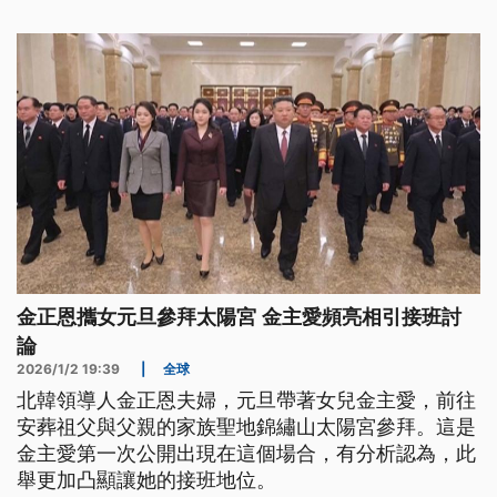
金正恩攜女元旦參拜太陽宮 金主愛頻亮相引接班討
論
2026/1/2 19:39
|
全球
北韓領導人金正恩夫婦，元旦帶著女兒金主愛，前往
安葬祖父與父親的家族聖地錦繡山太陽宮參拜。這是
金主愛第一次公開出現在這個場合，有分析認為，此
舉更加凸顯讓她的接班地位。