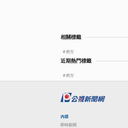
相關標籤
坍方
近期熱門標籤
坍方
內容
即時新聞