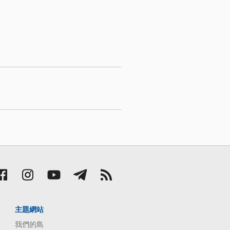
主題網站
我們的島