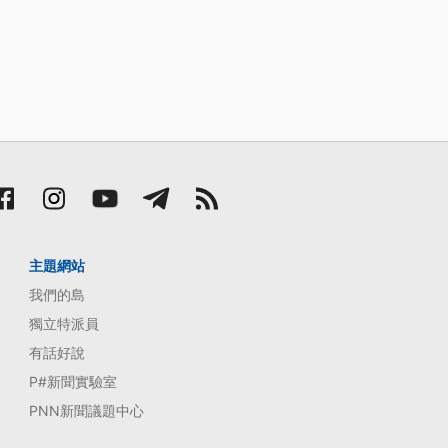
主題網站
我們的島
獨立特派員
有話好說
P#新聞實驗室
PNN新聞議題中心