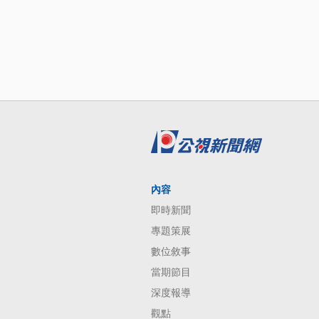
內容
即時新聞
專題策展
數位敘事
當期節目
深度報導
觀點