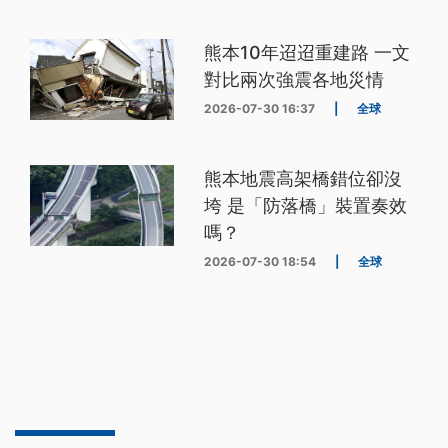
熊本10年迢迢重建路 一文
對比兩次強震各地災情
2026-07-30 16:37
|
全球
熊本地震高架橋錯位卻沒
垮 是「防落橋」裝置奏效
嗎？
2026-07-30 18:54
|
全球