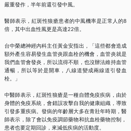
嚴重發作，半年前還引發中風。
醫師表示，紅斑性狼瘡患者的中風機率是正常人的8
倍，其中出血性風更是高達22倍。
台中榮總神經內科主任黃金安指出，「這些都會造成
額外產生容易發生血管炎跟血栓的機會，血管炎就是
我們血管會發炎，所以流得不順，也沒辦法維持血管
通暢，所以等於是開車，八線道變成兩線道引發血
栓。」
中醫師表示，紅斑性狼瘡是一種自體免疫疾病，由於
身體的免疫系統，會錯誤攻擊自我的健康組織，導致
引發多重疾病。發病的年齡層大多在青壯年時期，醫
師表示，除了會以免疫調節藥物和抗血栓藥物控制，
患者也要定期回診，來減低疾病的活動度。