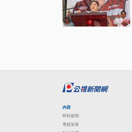
內容
即時新聞
專題策展