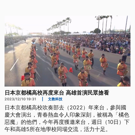
定的友情。
日本京都橘高校再度來台 高雄首演民眾搶看
2023/12/10 19:31
|
文教科技
日本京都橘高校吹奏部去（2022）年來台，參與國
慶大會演出，青春熱血令人印象深刻，被稱為「橘色
惡魔」的他們，今年再度獲邀來台，週日（10日）下
午和高雄5所在地學校同場交流，活力十足。