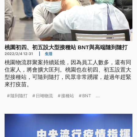
桃園初四、初五設大型接種站 BNT與高端隨到隨打
2022/2/4 12:31
|
生活
桃園物流群聚案持續延燒，因為員工人數多，還有同
住家人，將會擴大匡列。桃園也在初四、初五設置大
型接種站，可隨到隨打，民眾非常踴躍，趁過年趕緊
來打疫苗。
隨到隨打
日翊物流
接種站
BNT
...