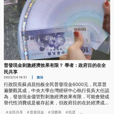
普發現金刺激經濟效果有限？ 學者：政府目的在全
民共享
2023/1/4 19:51
|
政治
行政院長蘇貞昌拍板全民普發現金6000元，民眾普
遍樂觀其成，中央大學台灣經研中心執行長吳大任認
為，發放現金儘管對刺激經濟效果有限，可能會變成
替代性消費或是被存起來，但政府目的在於經濟成果
全民共享。
全民共享
普發現金
消費券
民眾
...