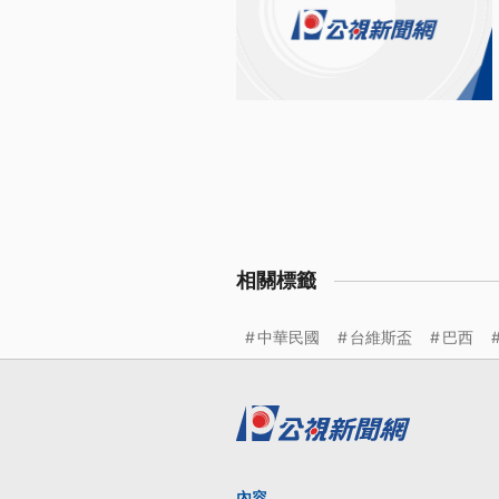
相關標籤
中華民國
台維斯盃
巴西
內容