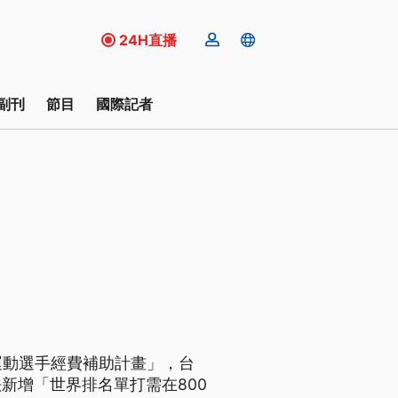
24H直播
副刊
節目
國際記者
運動選手經費補助計畫」，台
新增「世界排名單打需在800