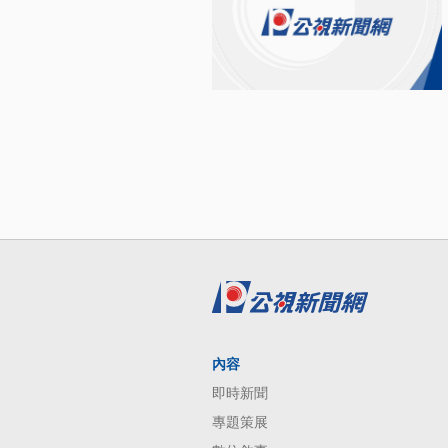
內容
即時新聞
專題策展