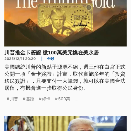
川普推金卡簽證 繳100萬美元換在美永居
2025/12/11 20:20
|
全球
美國總統川普的新點子源源不絕，週三他在白宮正式
公開一項「金卡簽證」計畫，取代實施多年的「投資
移民簽證」，只要支付一大筆錢，就可以在美國合法
居留，有機會進一步取得公民身份。
川普
簽證
綠卡
500萬
...