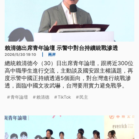
賴清德出席青年論壇 示警中對台持續統戰滲透
2026/5/30 19:10
|
兩岸
總統賴清德今（30）日出席青年論壇，跟將近300位
高中職學生進行交流，主動談及國安跟主權議題，再
度示警中國正持續透過5個面向，對台灣進行統戰滲
透，面臨中國文攻武嚇，台灣要用實力避免戰爭。
青年論壇
賴清德
TikTok
民主