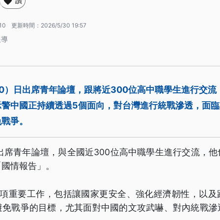
讚
10
更新時間：
2026/5/30 19:57
報導
0）日出席青年論壇，跟將近300位高中職學生進行交流
示警中國正持續透過5個面向，對台灣進行統戰滲透，面
免戰爭。
出席青年論壇，與全國近300位高中職學生進行交流，
「國情報告」。
3項重要工作，包括讓國家更安全、強化經濟韌性，以及
避免戰爭的目標，尤其面對中國的文攻武嚇、對內統戰滲