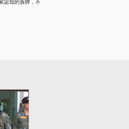
家認知的盾牌，不