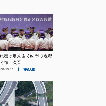
族獲核定原住民族 爭取過程
分布一次看
-30 15:46
|
社福人權