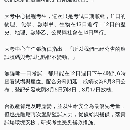
大考中心提醒考生，這次只是考試日期順延，11日的
物理、化學、數學甲、生物在13日進行；12日的歷
史、地理、數學乙、公民與社會在14日舉行。
大考中心主任張新仁指出，「所以我們已經公告的應
試號碼與考試地點都不變動。」
無論哪一日考試，都只能在12日週日下午4時到6時
查看試場與座位。配合分科順延，成績改為8月3日公
布，登記分發志願8月5日到8日，8月17日放榜。
台教產肯定及時應變，並以生命安全為最優先考量，
但也提醒應再次盤點監試人力，從優給與補償，落實
試場環境安檢，研擬考生受災補救措施。