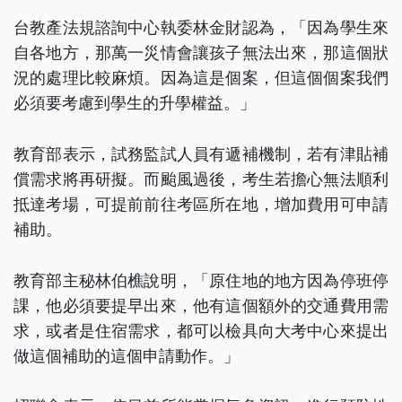
台教產法規諮詢中心執委林金財認為，「因為學生來
自各地方，那萬一災情會讓孩子無法出來，那這個狀
況的處理比較麻煩。因為這是個案，但這個個案我們
必須要考慮到學生的升學權益。」
教育部表示，試務監試人員有遞補機制，若有津貼補
償需求將再研擬。而颱風過後，考生若擔心無法順利
抵達考場，可提前前往考區所在地，增加費用可申請
補助。
教育部主秘林伯樵說明，「原住地的地方因為停班停
課，他必須要提早出來，他有這個額外的交通費用需
求，或者是住宿需求，都可以檢具向大考中心來提出
做這個補助的這個申請動作。」