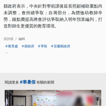
縣政府表示，中央針對學前課後延長照顧補助重點尚
未調整，會持續爭取；自籌部分，為體恤幼教師辛
勞，鐘點費提高將會評估爭取納入明年預算編列，打
造對師生更優質的教育環境。
洪詩宸
/
編輯
教育處
縣政府
爭取
宜蘭縣政府
...
#寒暑假
閱讀更多
有關的新聞