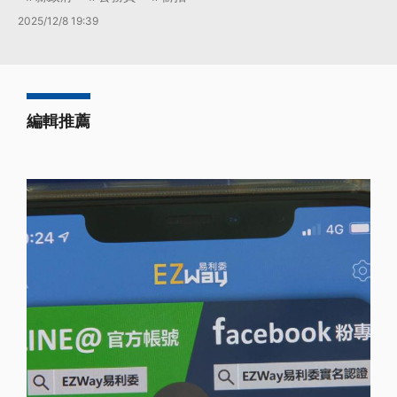
2025/12/8 19:39
編輯推薦