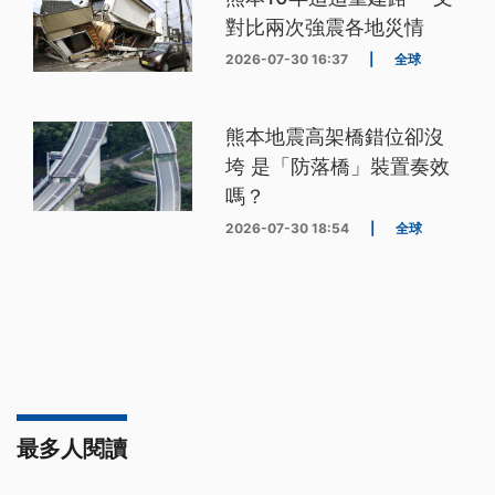
對比兩次強震各地災情
2026-07-30 16:37
|
全球
熊本地震高架橋錯位卻沒
垮 是「防落橋」裝置奏效
嗎？
2026-07-30 18:54
|
全球
最多人閱讀