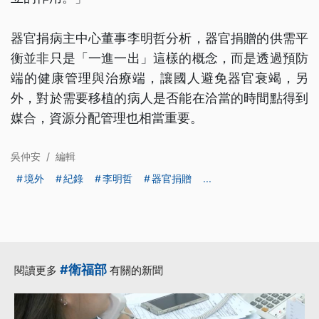
器官捐病主中心董事李明哲分析，器官捐贈的供需平
衡並非只是「一進一出」這樣的概念，而是透過預防
端的健康管理與治療端，讓國人避免器官衰竭，另
外，對於需要移植的病人是否能在洽當的時間點得到
媒合，資源分配管理也相當重要。
吳仲安
/
編輯
境外
紀錄
李明哲
器官捐贈
...
#衛福部
閱讀更多
有關的新聞