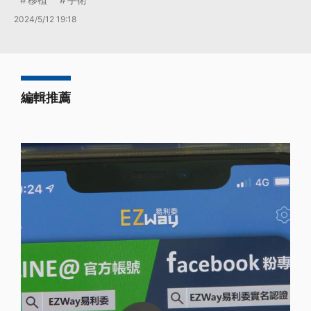
2024/5/12 19:18
編輯推薦