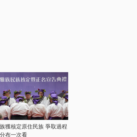
族獲核定原住民族 爭取過程
分布一次看