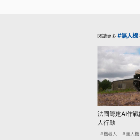
#無人機
閱讀更多
法國籌建AI作
人行動
機器人
無人機