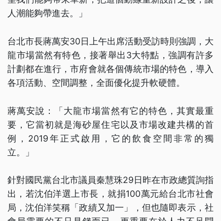
人潮能夠帶進去。」
台北市長蔣萬安30日上午出席活動受訪時則強調，大
龍市場當然有特色，接著舉出3大特點，強調有許多
計劃都在進行，市府會就各個傳統市場的特色，導入
各項活動、空間調整，全面優化提升軟硬體。
蔣萬安說：「大龍市場當然有它的特色，其實最重
要，它當初就是海砂屋住宅以及市場改建共構的首
例，2019年正式啟用，它的飲食空間非常的獨
立。」
針對國民黨台北市議員秦慧珠29日昨在市政總質詢指
出，若沈伯洋選上市長，就捐100萬元給台北市社會
局，沈伯洋笑稱「政績又加一」，但也隨即表示，社