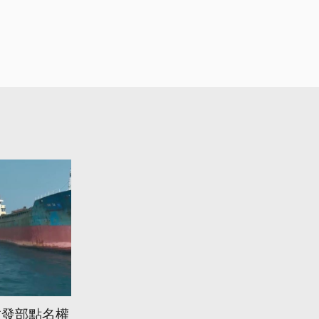
數發部點名權