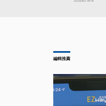
2025/9/2 18:19
編輯推薦