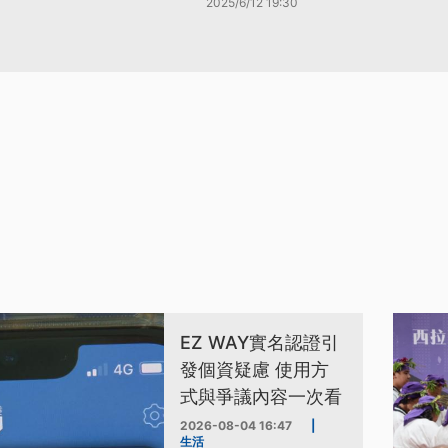
2025/6/12 19:30
EZ WAY實名認證引
發個資疑慮 使用方
式與爭議內容一次看
2026-08-04 16:47
|
生活