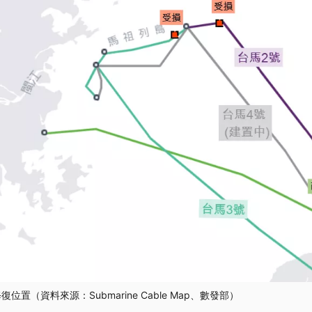
位置（資料來源：Submarine Cable Map、數發部）