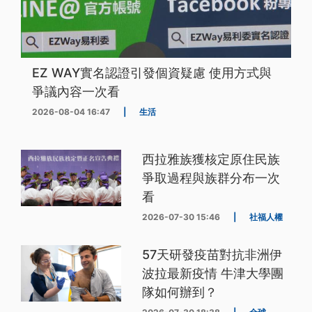
EZ WAY實名認證引發個資疑慮 使用方式與
爭議內容一次看
2026-08-04 16:47
|
生活
西拉雅族獲核定原住民族
爭取過程與族群分布一次
看
2026-07-30 15:46
|
社福人權
57天研發疫苗對抗非洲伊
波拉最新疫情 牛津大學團
隊如何辦到？