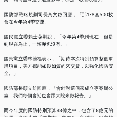
國防部戰略規劃司長黃文啟回應，「那178套500枚
會在今年第4季交運。」
國民黨立委賴士葆則說，「今年第4季到現在，但是
到現在為止，一顆彈也沒有。」
國民黨立委林德福表示，「期待本次特別預算整個軍
購項目，美方都能如期如質的來交貨，以強化國防安
全。」
國防部長顧立雄回應，「會針對這個來成立專案辦公
室，我們每個會期也會跟大院來做報告。」
而今年度的國防特別預算88億之中，包含了8億元的