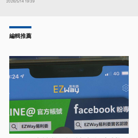
2026/5/14 19:39
編輯推薦