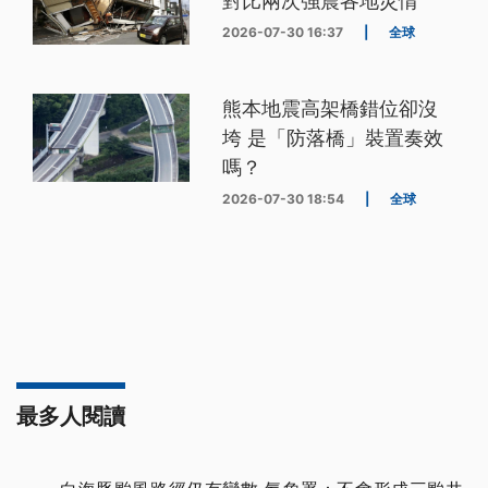
對比兩次強震各地災情
2026-07-30 16:37
|
全球
熊本地震高架橋錯位卻沒
垮 是「防落橋」裝置奏效
嗎？
2026-07-30 18:54
|
全球
最多人閱讀