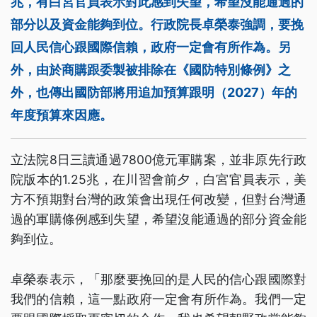
兆，有白宮官員表示對此感到失望，希望沒能通過的
部分以及資金能夠到位。行政院長卓榮泰強調，要挽
回人民信心跟國際信賴，政府一定會有所作為。另
外，由於商購跟委製被排除在《國防特別條例》之
外，也傳出國防部將用追加預算跟明（2027）年的
年度預算來因應。
立法院8日三讀通過7800億元軍購案，並非原先行政
院版本的1.25兆，在川習會前夕，白宮官員表示，美
方不預期對台灣的政策會出現任何改變，但對台灣通
過的軍購條例感到失望，希望沒能通過的部分資金能
夠到位。
卓榮泰表示，「那麼要挽回的是人民的信心跟國際對
我們的信賴，這一點政府一定會有所作為。我們一定