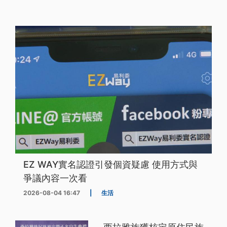
EZ WAY實名認證引發個資疑慮 使用方式與
爭議內容一次看
2026-08-04 16:47
|
生活