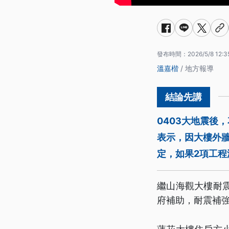
發布時間：
2026/5/8 12:3
溫嘉楷
/ 地方報導
0403大地震後
表示，因大樓外
定，如果2項工
繼山海觀大樓耐
府補助，耐震補強