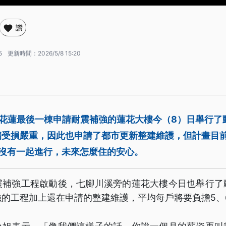
讚
5
更新時間：
2026/5/8 15:20
，花蓮最後一棟申請耐震補強的蓮花大樓今（8）日舉行了
牆受損嚴重，因此也申請了都市更新整建維護，但計畫目
程沒有一起進行，未來怎麼住的安心。
震補強工程啟動後，七腳川溪旁的蓮花大樓今日也舉行了
的工程加上還在申請的整建維護，平均每戶將要負擔5、