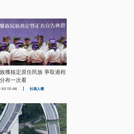
族獲核定原住民族 爭取過程
分布一次看
-30 15:46
|
社福人權