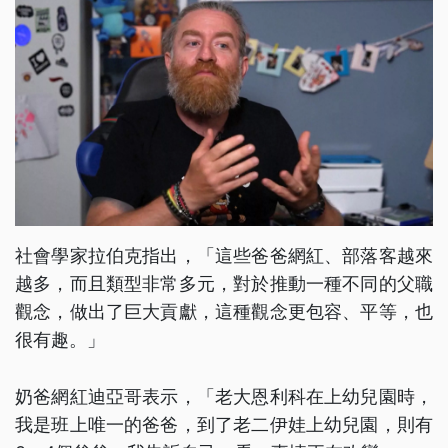
社會學家拉伯克指出，「這些爸爸網紅、部落客越來
越多，而且類型非常多元，對於推動一種不同的父職
觀念，做出了巨大貢獻，這種觀念更包容、平等，也
很有趣。」
奶爸網紅迪亞哥表示，「老大恩利科在上幼兒園時，
我是班上唯一的爸爸，到了老二伊娃上幼兒園，則有