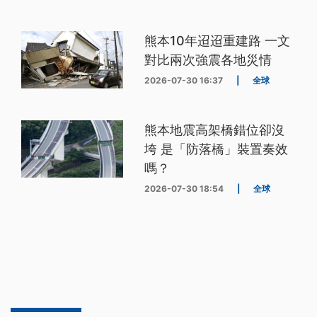
熊本10年迢迢重建路 一文
對比兩次強震各地災情
2026-07-30 16:37
|
全球
熊本地震高架橋錯位卻沒
垮 是「防落橋」裝置奏效
嗎？
2026-07-30 18:54
|
全球