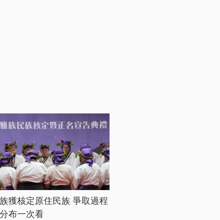
族獲核定原住民族 爭取過程
分布一次看