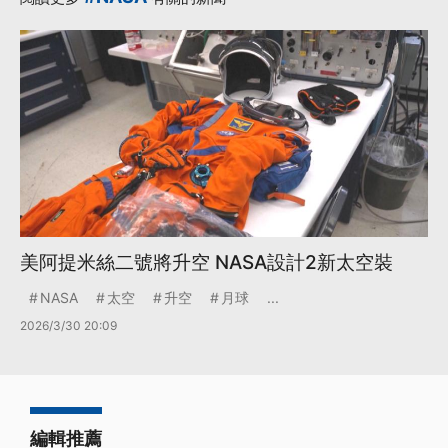
美阿提米絲二號將升空 NASA設計2新太空裝
NASA
太空
升空
月球
...
2026/3/30 20:09
編輯推薦