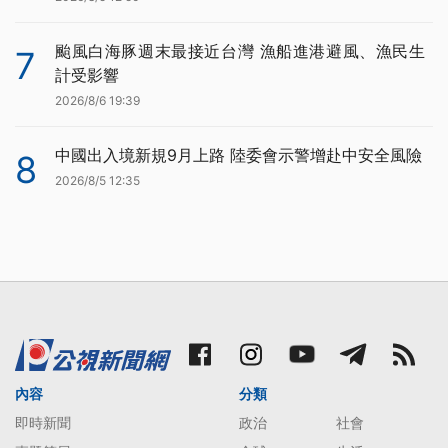
颱風白海豚週末最接近台灣 漁船進港避風、漁民生
7
計受影響
2026/8/6 19:39
中國出入境新規9月上路 陸委會示警增赴中安全風險
8
2026/8/5 12:35
內容
分類
即時新聞
政治
社會