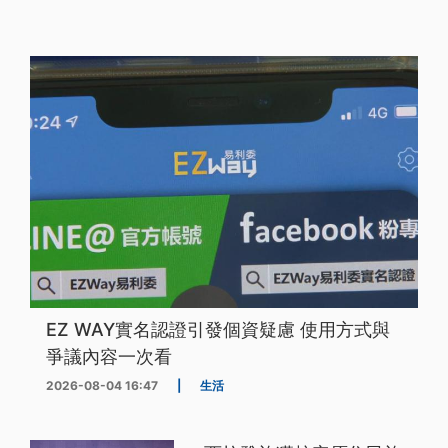
EZ WAY實名認證引發個資疑慮 使用方式與
爭議內容一次看
2026-08-04 16:47
|
生活