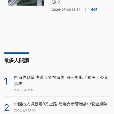
嗎？
2026-07-30 18:54
|
全球
最多人閱讀
白海豚估最快週五發布海警 另一颱風「鯨魚」今晨
1
形成
2026/8/5 12:50
中國出入境新規9月上路 陸委會示警增赴中安全風險
2
2026/8/5 12:35