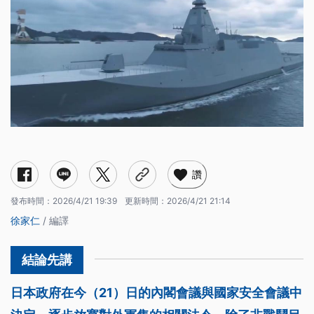
讚
發布時間：
2026/4/21 19:39
更新時間：
2026/4/21 21:14
徐家仁
/ 編譯
日本政府在今（21）日的內閣會議與國家安全會議中