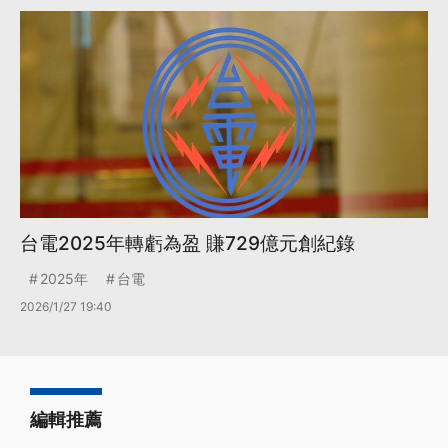
台電2025年轉虧為盈 賺729億元創紀錄
2025年
台電
2026/1/27 19:40
編輯推薦