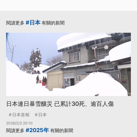
#日本
閱讀更多
有關的新聞
日本連日暴雪釀災 已累計30死、逾百人傷
日本首相
日本
2026/2/3 20:10
#2025年
閱讀更多
有關的新聞