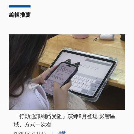
編輯推薦
「行動通訊網路受阻」演練8月登場 影響區
域、方式一次看
2026-07-21 17:15
|
生活