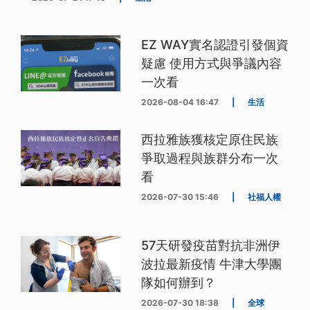
EZ WAY實名認證引發個資
疑慮 使用方式與爭議內容
一次看
2026-08-04 16:47
|
生活
西拉雅族獲核定原住民族
爭取過程與族群分布一次
看
2026-07-30 15:46
|
社福人權
57天研發疫苗對抗非洲伊
波拉最新疫情 牛津大學團
隊如何辦到？
2026-07-30 18:38
|
全球