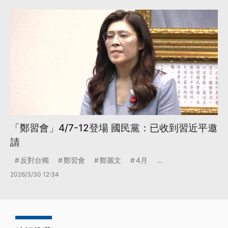
「鄭習會」4/7-12登場 國民黨：已收到習近平邀
請
反對台獨
鄭習會
鄭麗文
4月
...
2026/3/30 12:34