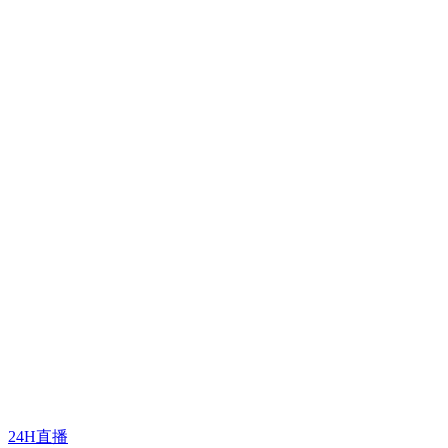
24H直播