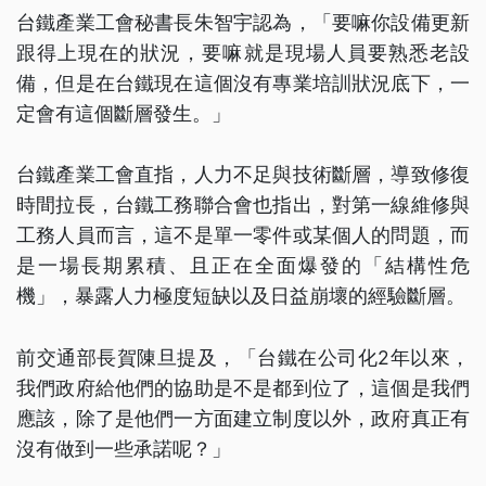
台鐵產業工會秘書長朱智宇認為，「要嘛你設備更新
跟得上現在的狀況，要嘛就是現場人員要熟悉老設
備，但是在台鐵現在這個沒有專業培訓狀況底下，一
定會有這個斷層發生。」
台鐵產業工會直指，人力不足與技術斷層，導致修復
時間拉長，台鐵工務聯合會也指出，對第一線維修與
工務人員而言，這不是單一零件或某個人的問題，而
是一場長期累積、且正在全面爆發的「結構性危
機」，暴露人力極度短缺以及日益崩壞的經驗斷層。
前交通部長賀陳旦提及，「台鐵在公司化2年以來，
我們政府給他們的協助是不是都到位了，這個是我們
應該，除了是他們一方面建立制度以外，政府真正有
沒有做到一些承諾呢？」