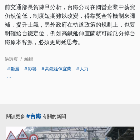
前交通部長賀陳旦分析，台鐵公司在國營企業中薪資
仍然偏低，制度短期難以改變，得靠獎金等機制來彌
補，提升士氣，另外政府在軌道政策的規劃上，也要
明確給台鐵定位，例如高鐵延伸宜蘭就可能瓜分掉台
鐵原本客源，必須更周延思考。
洪詩宸
/
編輯
斷層
影響
高鐵延伸宜蘭
人力
...
#台鐵
閱讀更多
有關的新聞