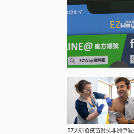
57天研發疫苗對抗非洲伊波