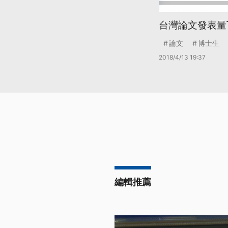
台灣論文發表量下
論文
博士生
2018/4/13 19:37
編輯推薦