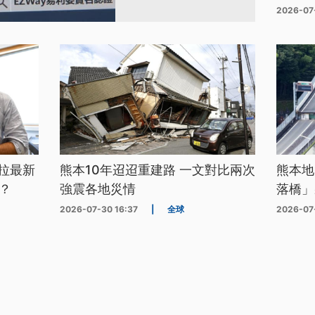
2026-07
拉最新
熊本10年迢迢重建路 一文對比兩次
熊本地
？
強震各地災情
落橋」
2026-07-30 16:37
|
全球
2026-07