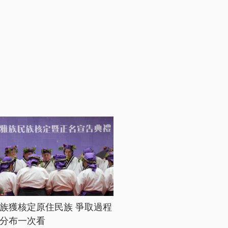
族獲核定原住民族 爭取過程
分布一次看