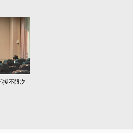
部擬不限次