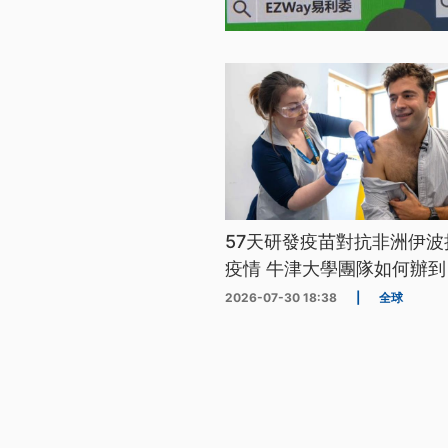
57天研發疫苗對抗非洲伊波
疫情 牛津大學團隊如何辦到
2026-07-30 18:38
|
全球