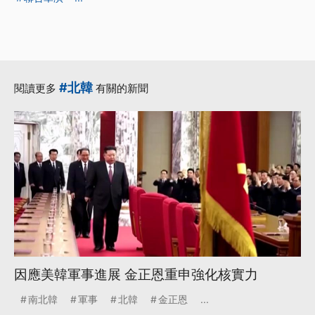
#北韓
閱讀更多
有關的新聞
因應美韓軍事進展 金正恩重申強化核實力
南北韓
軍事
北韓
金正恩
...