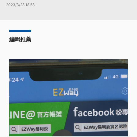
2023/3/28 18:58
編輯推薦