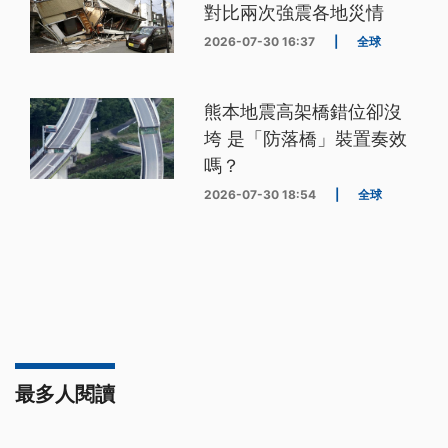
對比兩次強震各地災情
2026-07-30 16:37
|
全球
熊本地震高架橋錯位卻沒
垮 是「防落橋」裝置奏效
嗎？
2026-07-30 18:54
|
全球
最多人閱讀